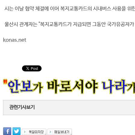
시는 이날 협약 체결에 이어 복지교통카드의 시내버스 사용을 위한 
울산시 관계자는 "복지교통카드가 지급되면 그동안 국가유공자가 시
konas.net
관련기사보기