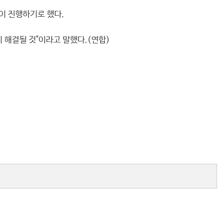
이 진행하기로 했다.
해결될 것"이라고 말했다.(연합)