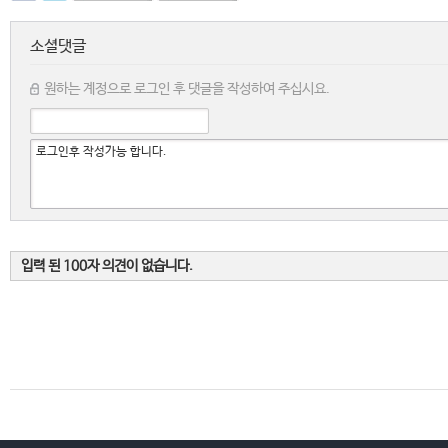
소셜댓글
원하는 계정으로 로그인 후 댓글을 작성하여 주십시요.
입력 된 100자 의견이 없습니다.