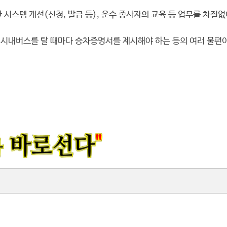
시스템 개선(신청, 발급 등), 운수 종사자의 교육 등 업무를 차질없
내버스를 탈 때마다 승차증명서를 제시해야 하는 등의 여러 불편이 