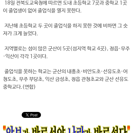
18일 전북도교육청에 따르면 도내 초등학교 7곳과 중학교 1곳
이 졸업생이 없어 졸업식을 열지 못한다.
지난해 초등학교 두 곳이 졸업식을 하지 못한 것에 비하면 그 숫
자가 크게 늘었다.
지역별로는 섬이 많은 군산이 5곳(섬지역 학교 4곳), 정읍·무주
·익산이 각각 1곳이다.
졸업식을 못하는 학교는 군산의 내흥초·비안도초·선유도초·어
청도초, 무주 부당초, 익산 금성초, 정읍 관청초교와 군산 선유도
중학교다.(연합)