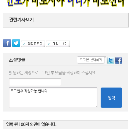
관련기사보기
소셜댓글
원하는 계정으로 로그인 후 댓글을 작성하여 주십시요.
입력
입력 된 100자 의견이 없습니다.