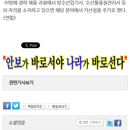
이밖에 경력 채용 과정에서 방수산업기사, 수산물품질관리사 등
의 자격을 소지하고 있으면 해당 분야에서 가산점을 주기로 했다.
(연합)
관련기사보기
소셜댓글