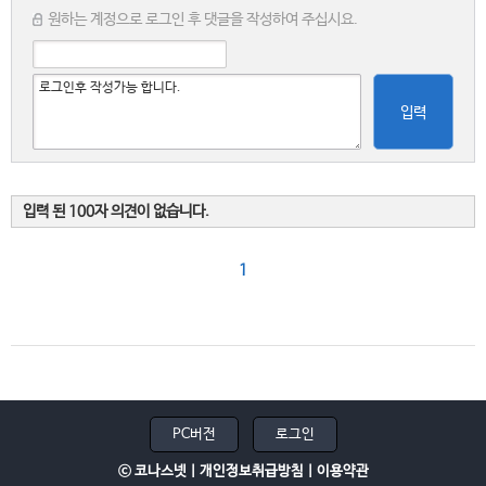
원하는 계정으로 로그인 후 댓글을 작성하여 주십시요.
입력
입력 된 100자 의견이 없습니다.
1
PC버전
로그인
ⓒ 코나스넷 |
개인정보취급방침
|
이용약관