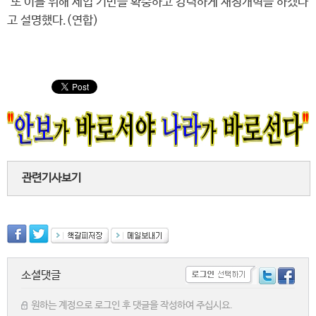
또 이를 위해 세입 기반을 확충하고 강력하게 재정개혁을 하겠다
고 설명했다.(연합)
관련기사보기
소셜댓글
원하는 계정으로 로그인 후 댓글을 작성하여 주십시요.