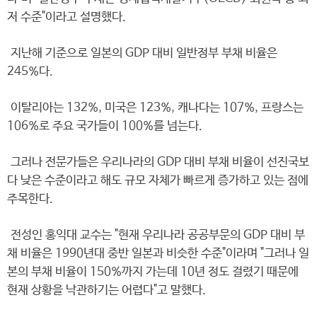
저 수준"이라고 설명했다.
지난해 기준으로 일본의 GDP 대비 일반정부 부채 비율은
245%다.
이탈리아는 132%, 미국은 123%, 캐나다는 107%, 프랑스는
106%로 주요 국가들이 100%를 넘는다.
그러나 전문가들은 우리나라의 GDP 대비 부채 비율이 선진국보
다 낮은 수준이라고 해도 규모 자체가 빠르게 증가하고 있는 점에
주목한다.
전성인 홍익대 교수는 "현재 우리나라 공공부문의 GDP 대비 부
채 비율은 1990년대 중반 일본과 비슷한 수준"이라며 "그러나 일
본의 부채 비율이 150%까지 가는데 10년 정도 걸렸기 때문에
현재 상황을 낙관하기는 어렵다"고 말했다.