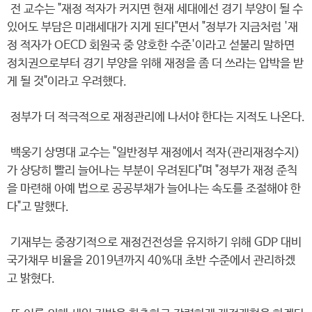
전 교수는 "재정 적자가 커지면 현재 세대에선 경기 부양이 될 수
있어도 부담은 미래세대가 지게 된다"면서 "정부가 지금처럼 '재
정 적자가 OECD 회원국 중 양호한 수준'이라고 섣불리 말하면
정치권으로부터 경기 부양을 위해 재정을 좀 더 쓰라는 압박을 받
게 될 것"이라고 우려했다.
정부가 더 적극적으로 재정관리에 나서야 한다는 지적도 나온다.
백웅기 상명대 교수는 "일반정부 재정에서 적자(관리재정수지)
가 상당히 빨리 늘어나는 부분이 우려된다"며 "정부가 재정 준칙
을 마련해 아예 법으로 공공부채가 늘어나는 속도를 조절해야 한
다"고 말했다.
기재부는 중장기적으로 재정건전성을 유지하기 위해 GDP 대비
국가채무 비율을 2019년까지 40%대 초반 수준에서 관리하겠
고 밝혔다.