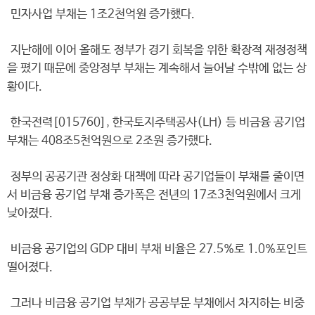
민자사업 부채는 1조2천억원 증가했다.
지난해에 이어 올해도 정부가 경기 회복을 위한 확장적 재정정책
을 폈기 때문에 중앙정부 부채는 계속해서 늘어날 수밖에 없는 상
황이다.
한국전력[015760], 한국토지주택공사(LH) 등 비금융 공기업
부채는 408조5천억원으로 2조원 증가했다.
정부의 공공기관 정상화 대책에 따라 공기업들이 부채를 줄이면
서 비금융 공기업 부채 증가폭은 전년의 17조3천억원에서 크게
낮아졌다.
비금융 공기업의 GDP 대비 부채 비율은 27.5%로 1.0%포인트
떨어졌다.
그러나 비금융 공기업 부채가 공공부문 부채에서 차지하는 비중