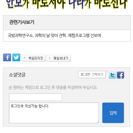
관련기사보기
국방과학연구소, 과학의 날 맞아 견학․체험프로그램 선보여
소셜댓글
원하는 계정으로 로그인 후 댓글을 작성하여 주십시요.
입력