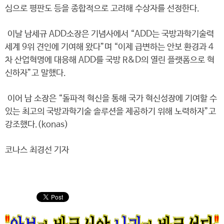
심으로 평판도 등을 종합적으로 고려해 수상자를 선정한다.
이날 남세규 ADD소장은 기념사에서 “ADD는 국방과학기술력
세계 9위 견인에 기여해 왔다”며 “이제 급변하는 안보 환경과 4
차 산업혁명에 대응해 ADD를 국방 R&D의 열린 플랫폼으로 혁
신하자”고 말했다.
이어 남 소장은 “돌파적 혁신을 통해 국가 혁신성장에 기여할 수
있는 최고의 국방과학기술 솔루션을 제공하기 위해 노력하자”고
강조했다.(konas)
코나스 최경선 기자