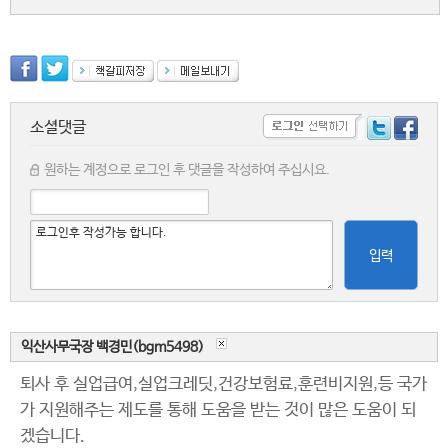
소셜댓글
원하는 계정으로 로그인 후 댓글을 작성하여 주십시요.
입력
익산사무국장 백경민(bgm5498)
퇴사 후 실업급여,실업크레딧,건강보험료,훈련비지원,등 국가
가 지원해주는 제도를 통해 도움을 받는 것이 많은 도움이 되
겠습니다.