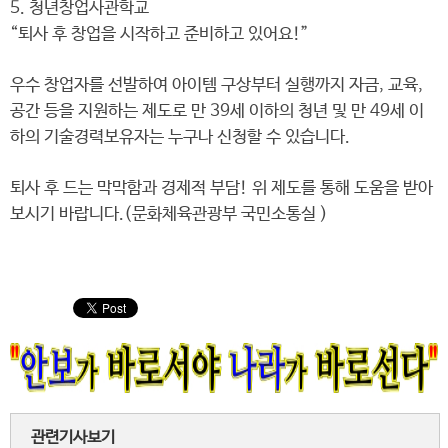
5. 청년창업사관학교
“퇴사 후 창업을 시작하고 준비하고 있어요!”
우수 창업자를 선발하여 아이템 구상부터 실행까지 자금, 교육,
공간 등을 지원하는 제도로 만 39세 이하의 청년 및 만 49세 이
하의 기술경력보유자는 누구나 신청할 수 있습니다.
퇴사 후 드는 막막함과 경제적 부담! 위 제도를 통해 도움을 받아
보시기 바랍니다.(문화체육관광부 국민소통실 )
관련기사보기