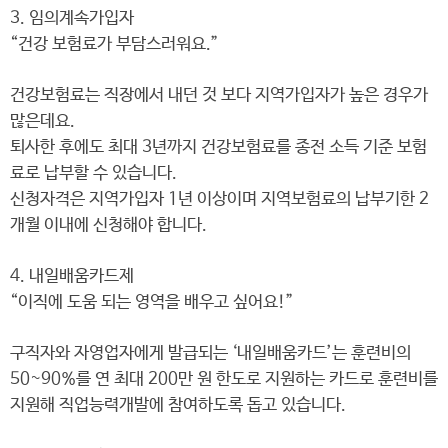
3. 임의계속가입자
“건강 보험료가 부담스러워요.”
건강보험료는 직장에서 내던 것 보다 지역가입자가 높은 경우가
많은데요.
퇴사한 후에도 최대 3년까지 건강보험료를 종전 소득 기준 보험
료로 납부할 수 있습니다.
신청자격은 지역가입자 1년 이상이며 지역보험료의 납부기한 2
개월 이내에 신청해야 합니다.
4. 내일배움카드제
“이직에 도움 되는 영역을 배우고 싶어요!”
구직자와 자영업자에게 발급되는 ‘내일배움카드’는 훈련비의
50~90%를 연 최대 200만 원 한도로 지원하는 카드로 훈련비를
지원해 직업능력개발에 참여하도록 돕고 있습니다.