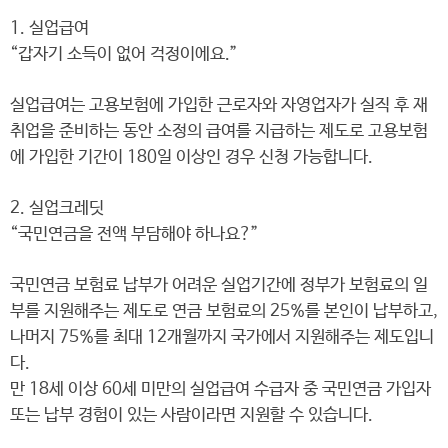
1. 실업급여
“갑자기 소득이 없어 걱정이에요.”
실업급여는 고용보험에 가입한 근로자와 자영업자가 실직 후 재
취업을 준비하는 동안 소정의 급여를 지급하는 제도로 고용보험
에 가입한 기간이 180일 이상인 경우 신청 가능합니다.
2. 실업크레딧
“국민연금을 전액 부담해야 하나요?”
국민연금 보험료 납부가 어려운 실업기간에 정부가 보험료의 일
부를 지원해주는 제도로 연금 보험료의 25%를 본인이 납부하고,
나머지 75%를 최대 12개월까지 국가에서 지원해주는 제도입니
다.
만 18세 이상 60세 미만의 실업급여 수급자 중 국민연금 가입자
또는 납부 경험이 있는 사람이라면 지원할 수 있습니다.