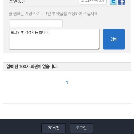
소셜댓글
원하는 계정으로 로그인 후 댓글을 작성하여 주십시요.
입력
입력 된 100자 의견이 없습니다.
1
PC버전
로그인