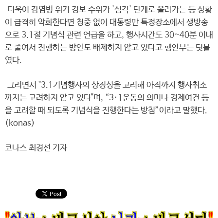
더욱이 감염병 위기 경보 수위가 '심각' 단계로 올라가는 등 상황
이 급격히 악화한다면 청중 없이 대통령만 특정장소에서 생방송
으로 3.1절 기념식 관련 언급을 하고, 행사시간도 30~40분 이내
로 줄여서 진행하는 방안도 배제하지 않고 있다고 행안부는 덧붙
였다.
그러면서 "3.1기념행사의 상징성을 고려해 아직까지 행사취소
까지는 고려하지 않고 있다"며, “3·1운동의 의미나 경제여건 등
을 고려할 때 되도록 기념식을 진행한다는 방침”이라고 말했다.
(konas)
코나스 최경선 기자