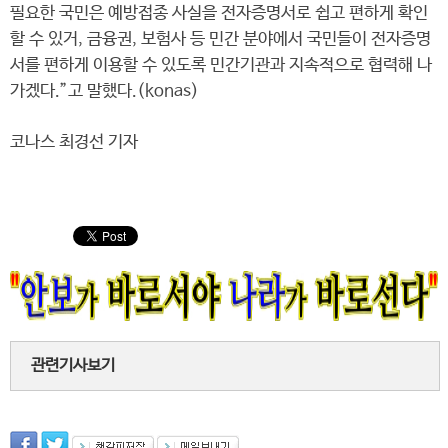
필요한 국민은 예방접종 사실을 전자증명서로 쉽고 편하게 확인
할 수 있거, 금융권, 보험사 등 민간 분야에서 국민들이 전자증명
서를 편하게 이용할 수 있도록 민간기관과 지속적으로 협력해 나
가겠다.”고 말했다.(konas)
코나스 최경선 기자
관련기사보기