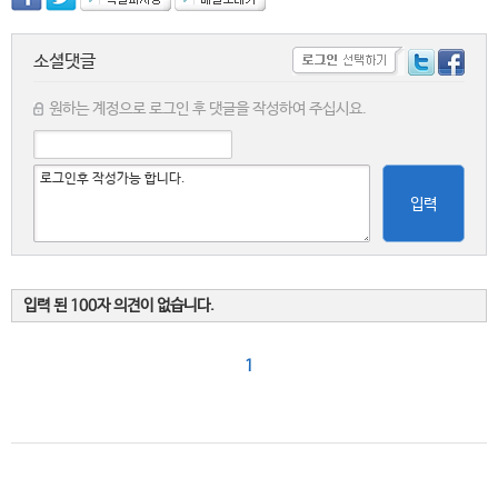
소셜댓글
원하는 계정으로 로그인 후 댓글을 작성하여 주십시요.
입력
입력 된 100자 의견이 없습니다.
1