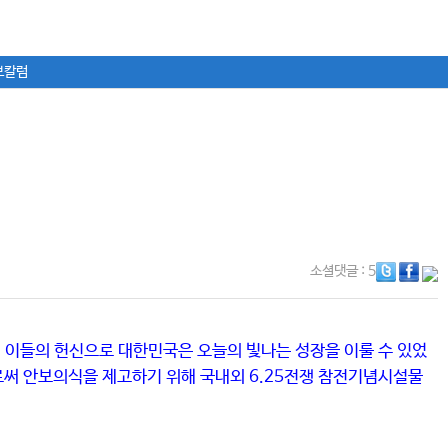
보칼럼
소셜댓글
: 5
다. 이들의 헌신으로 대한민국은 오늘의 빛나는 성장을 이룰 수 있었
써 안보의식을 제고하기 위해 국내외 6.25전쟁 참전기념시설물