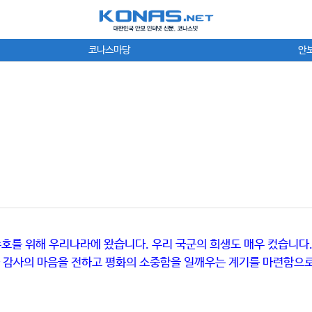
코나스마당
안
화수호를 위해 우리나라에 왔습니다. 우리 국군의 희생도 매우 컸습니
 감사의 마음을 전하고 평화의 소중함을 일깨우는 계기를 마련함으로