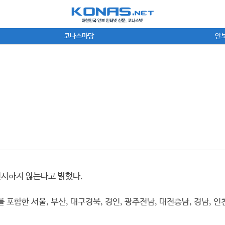
코나스마당
안
시하지 않는다고 밝혔다.
포함한 서울, 부산, 대구경북, 경인, 광주전남, 대전충남, 경남, 인