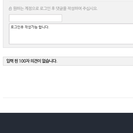
원하는 계정으로 로그인 후 댓글을 작성하여 주십시요.
입력 된 100자 의견이 없습니다.