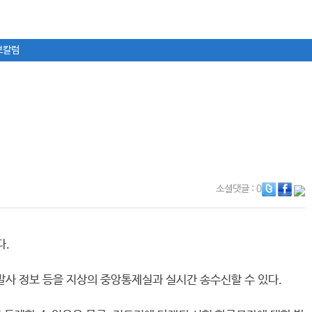
보칼럼
소셜댓글
: 0
다.
사 정보 등을 지상의 중앙통제실과 실시간 송수신할 수 있다.