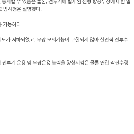
통제할 수 있음은 물론, 전투기에 탑재된 신형 항공무장에 대한 발
고 방사청은 설명했다.
공 가능하다.
도가 저하되었고, 무장 모의기능이 구현되지 않아 실전적 전투수
전투기 운용 및 무장운용 능력을 향상시킴은 물론 연합 작전수행