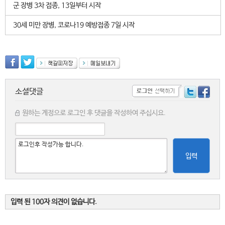
군 장병 3차 접종, 13일부터 시작
30세 미만 장병, 코로나19 예방접종 7일 시작
소셜댓글
원하는 계정으로 로그인 후 댓글을 작성하여 주십시요.
입력
입력 된 100자 의견이 없습니다.