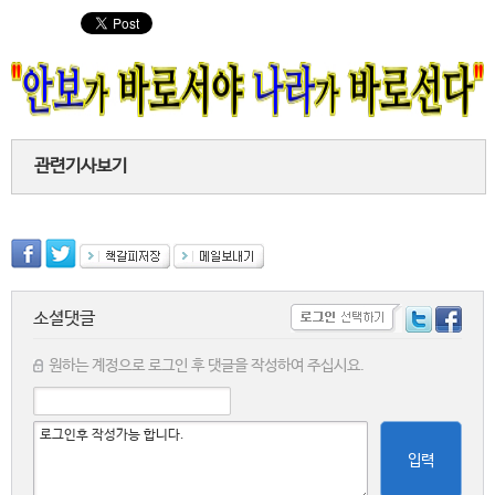
관련기사보기
소셜댓글
원하는 계정으로 로그인 후 댓글을 작성하여 주십시요.
입력