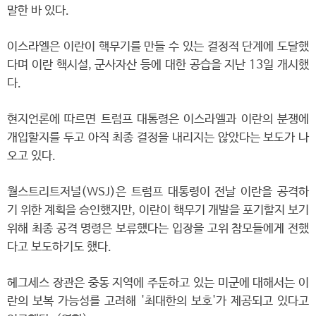
말한 바 있다.
이스라엘은 이란이 핵무기를 만들 수 있는 결정적 단계에 도달했
다며 이란 핵시설, 군사자산 등에 대한 공습을 지난 13일 개시했
다.
현지언론에 따르면 트럼프 대통령은 이스라엘과 이란의 분쟁에
개입할지를 두고 아직 최종 결정을 내리지는 않았다는 보도가 나
오고 있다.
월스트리트저널(WSJ)은 트럼프 대통령이 전날 이란을 공격하
기 위한 계획을 승인했지만, 이란이 핵무기 개발을 포기할지 보기
위해 최종 공격 명령은 보류했다는 입장을 고위 참모들에게 전했
다고 보도하기도 했다.
헤그세스 장관은 중동 지역에 주둔하고 있는 미군에 대해서는 이
란의 보복 가능성를 고려해 '최대한의 보호'가 제공되고 있다고