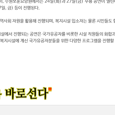
 수원보훈요양원에서는 24일(화)과 27일(금) 무용 공연이 열린다
일, 금) 등이 진행된다.
역사회 자원을 활용해 진행되며, 복지시설 입소자는 물론 시민들도 함
설에서 진행되는 공연은 국가유공자를 비롯한 시설 직원들의 화합과 
복지시설에 계신 국가유공자분들을 위한 다양한 프로그램을 진행할 수