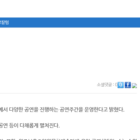
보칼럼
소셜댓글
: 0
설에서 다양한 공연을 진행하는 공연주간을 운영한다고 밝혔다.
공연 등이 다채롭게 펼쳐진다.