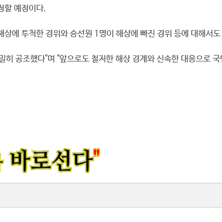
청할 예정이다.
 해상에 투척한 경위와 승선원 1명이 해상에 빠진 경위 등에 대해서도
밀히 공조했다"며 "앞으로도 철저한 해상 경계와 신속한 대응으로 국민