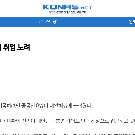
코나스마당
안
 취업 노려
밀입국하려면 중국인 8명이 태안해경에 붙잡혔다.
부터 미확인 선박이 태안군 근흥면 가의도 인근 해상으로 접근하고 있