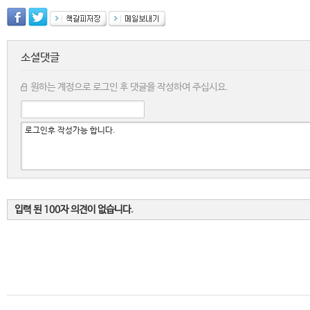
소셜댓글
원하는 계정으로 로그인 후 댓글을 작성하여 주십시요.
입력 된 100자 의견이 없습니다.