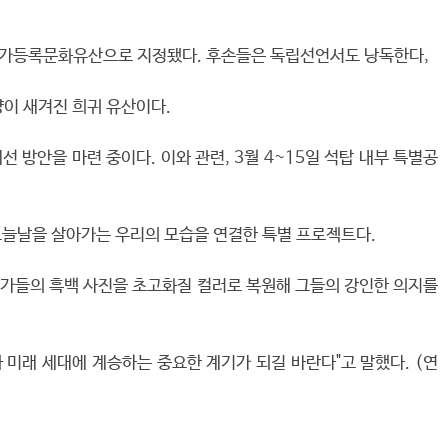
 국가등록문화유산으로 지정됐다. 후손들은 독립선언서도 낭독한다,
양이 새겨진 희귀 유산이다.
방안을 마련 중이다. 이와 관련, 3월 4~15일 석탑 내부 특별공
와 오늘날을 살아가는 우리의 모습을 연결한 특별 프로젝트다.
동가들의 흑백 사진을 초고화질 컬러로 복원해 그들의 강인한 의지를
 미래 세대에 계승하는 중요한 계기가 되길 바란다"고 말했다. (연