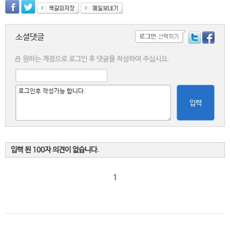
소셜댓글
원하는 계정으로 로그인 후 댓글을 작성하여 주십시요.
입력
입력 된 100자 의견이 없습니다.
1