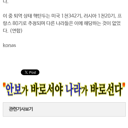
다.
이 중 퇴역 상태 핵탄두는 미국 1천342기, 러시아 1천20기, 프
랑스 80기로 추정되며 다른 나라들은 이에 해당하는 것이 없었
다. (연합)
konas
관련기사보기