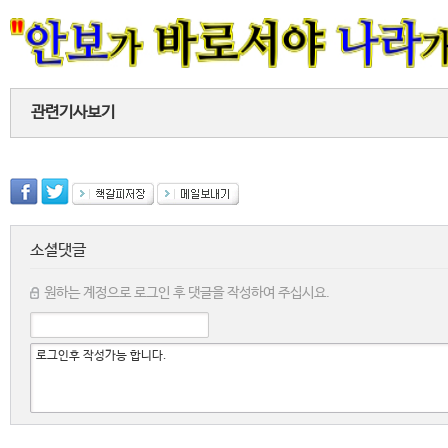
관련기사보기
소셜댓글
원하는 계정으로 로그인 후 댓글을 작성하여 주십시요.