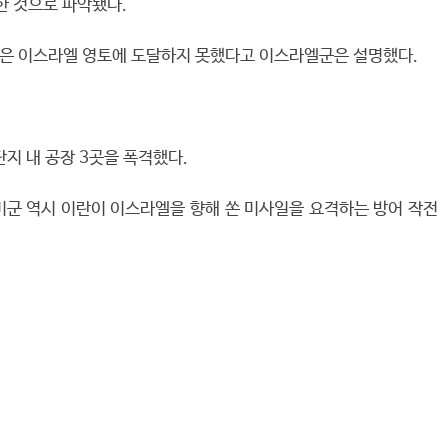
한 것으로 파악됐다.
 발은 이스라엘 영토에 도달하지 못했다고 이스라엘군은 설명했다.
지 내 공장 3곳을 폭격했다.
미군 역시 이란이 이스라엘을 향해 쏜 미사일을 요격하는 방어 작전