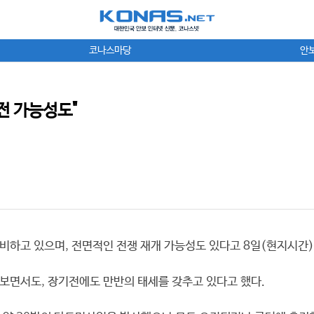
코나스마당
안
전 가능성도"
비하고 있으며, 전면적인 전쟁 재개 가능성도 있다고 8일(현지시간)
보면서도, 장기전에도 만반의 태세를 갖추고 있다고 했다.