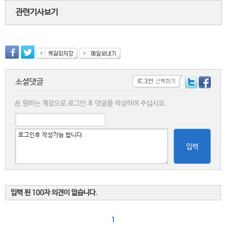
관련기사보기
소셜댓글
원하는 계정으로 로그인 후 댓글을 작성하여 주십시요.
입력
입력 된 100자 의견이 없습니다.
1