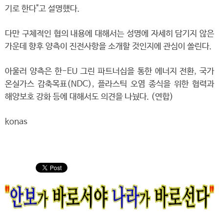
기로 한다"고 설명했다.
다만 구체적인 협의 내용에 대해서는 성명에 자세히 담기지 않은
가운데 향후 양측이 진전사항을 소개할 것인지에 관심이 쏠린다.
아울러 양측은 한-EU 그린 파트너십을 통한 에너지 전환, 국가
온실가스 감축목표(NDC), 플라스틱 오염 종식을 위한 협력과
해양보호 강화 등에 대해서도 의견을 나눴다. (연합)
konas