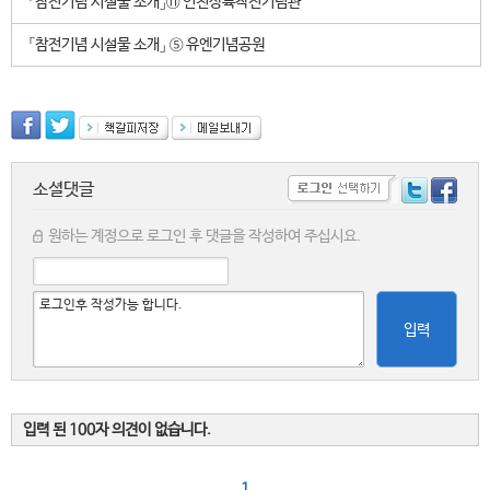
「참전기념 시설물 소개」⑪ 인천상륙작전기념관
「참전기념 시설물 소개」 ⑤ 유엔기념공원
소셜댓글
원하는 계정으로 로그인 후 댓글을 작성하여 주십시요.
입력
입력 된 100자 의견이 없습니다.
1