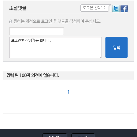
소셜댓글
원하는 계정으로 로그인 후 댓글을 작성하여 주십시요.
입력
입력 된 100자 의견이 없습니다.
1