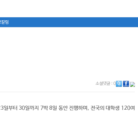
보칼럼
소셜댓글
: 0
3일부터 30일까지 7박 8일 동안 진행하며, 전국의 대학생 120여