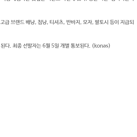
 브랜드 배낭, 침낭, 티셔츠, 반바지, 모자, 팔토시 등이 지급되
된다. 최종 선발자는 6월 5일 개별 통보된다. (konas)