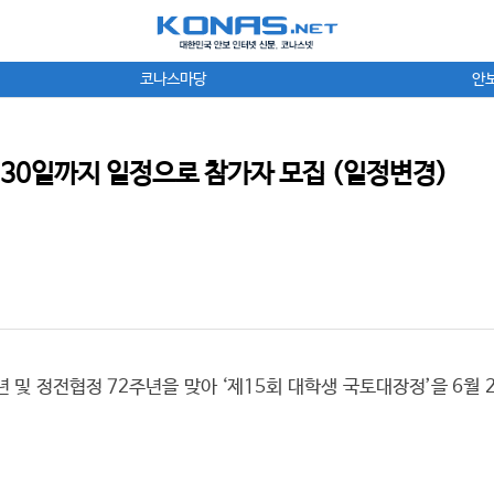
코나스마당
안
 30일까지 일정으로 참가자 모집 (일정변경)
 및 정전협정 72주년을 맞아 ‘제15회 대학생 국토대장정’을 6월 2