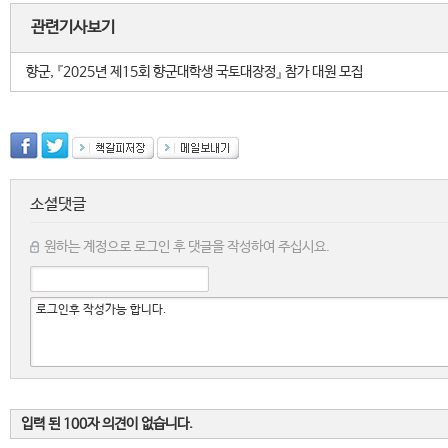
관련기사보기
향군, 『2025년 제15회 향군대학생 국토대장정』 참가 대원 모집
소셜댓글
원하는 계정으로 로그인 후 댓글을 작성하여 주십시요.
입력 된 100자 의견이 없습니다.