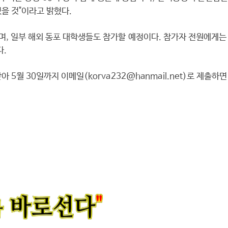
을 것"이라고 밝혔다.
 일부 해외 동포 대학생들도 참가할 예정이다. 참가자 전원에게는 고급
다.
월 30일까지 이메일(korva232@hanmail.net)로 제출하면 