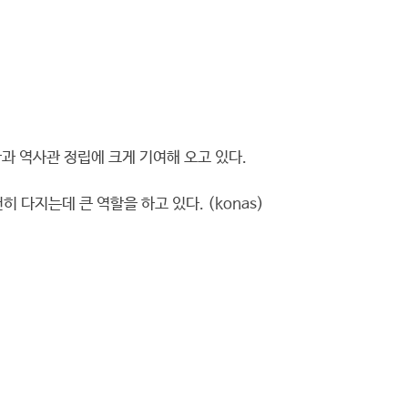
과 역사관 정립에 크게 기여해 오고 있다.
다지는데 큰 역할을 하고 있다. (konas)