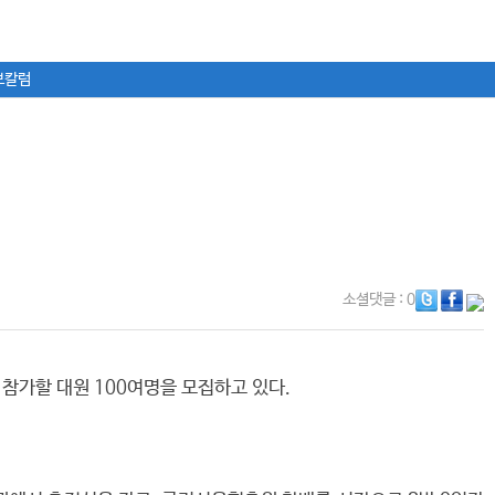
보칼럼
소셜댓글
: 0
참가할 대원 100여명을 모집하고 있다.