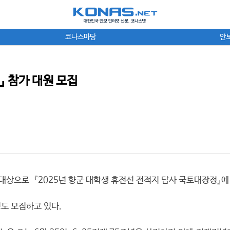
코나스마당
안
』 참가 대원 모집
상으로 『2025년 향군 대학생 휴전선 전적지 답사 국토대장정』에 
도 모집하고 있다.