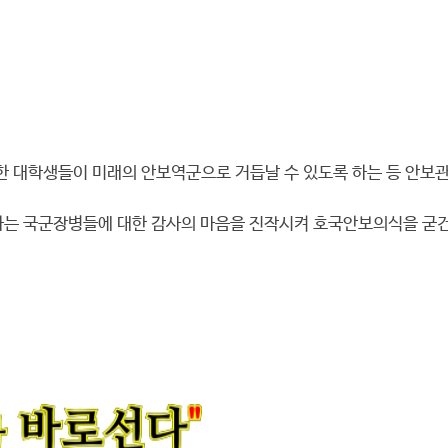
한 대학생들이 미래의 안보역군으로 거듭날 수 있도록 하는 등 안보관
는 국군장병들에 대한 감사의 마음을 진작시켜 호국안보의식을 굳건히 