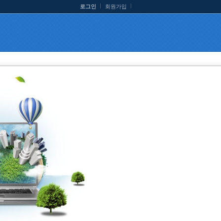
로그인
회원가입