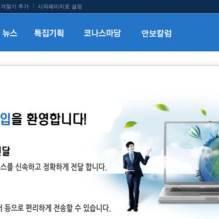
겨찾기 추가
시작페이지로 설정