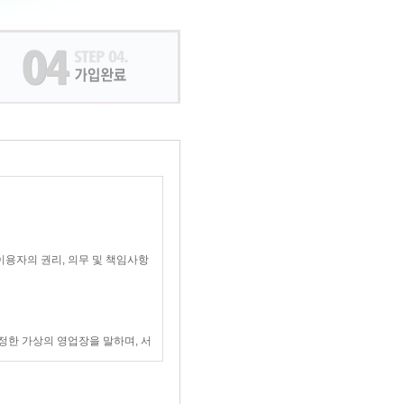
이용자의 권리, 의무 및 책임사항
정한 가상의 영업장을 말하며, 서
 "코나스"가 제공하는 서비스를