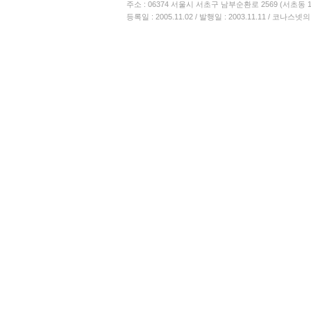
주소 : 06374 서울시 서초구 남부순환로 2569 (서초동 13
등록일 : 2005.11.02 / 발행일 : 2003.11.11 