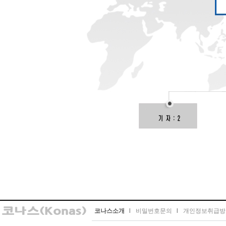
코나스소개
l
비밀번호문의
l
개인정보취급방