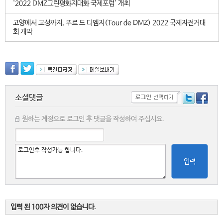
'2022 DMZ그린평화지대화 국제포럼' 개최
고양에서 고성까지, 뚜르 드 디엠지(Tour de DMZ) 2022 국제자전거대
회 개막
소셜댓글
원하는 계정으로 로그인 후 댓글을 작성하여 주십시요.
입력
입력 된 100자 의견이 없습니다.