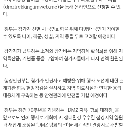
(dmztrekking.imweb.me)을 통해 온라인으로 신청할 수 있
다.
정부는 참가자 선별 시 국민화합을 위해 다양한 국민이 참여할
수 있도록 나이, 직군, 성별, 지역 등을 두루 고려할 예정이다.
참가자가 납부하는 소정의 참가비는 지역경제 활성화를 위해 지
역특산품, 기념품 등을 구입하여 참가자들에게 다시 전액 환원된
다.
행정안전부는 참가자 안전사고 예방을 위해 행사 노선에 대한 관
계기관 합동 현장점검을 실시하고 지역 의료시설과 연계한 응급
대응체계 구축하는 등 안전관리에 만전을 기할 예정이다.
정부는 정전 70주년을 기념하는 「DMZ 자유·평화 대장정」을
앞으로도 연례 행사로 개최하고, 생태환경 우수한 접경지역 일원
과 새롭게 조성된 ‘DMZ 평화의 길’을 세계적인 관광지로 개발할