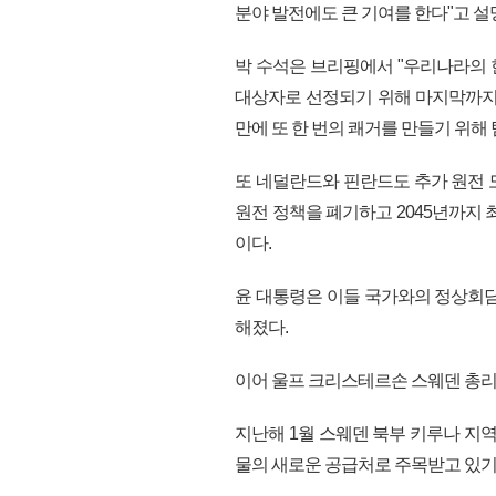
분야 발전에도 큰 기여를 한다"고 
박 수석은 브리핑에서 "우리나라의 
대상자로 선정되기 위해 마지막까지 경
만에 또 한 번의 쾌거를 만들기 위해
또 네덜란드와 핀란드도 추가 원전 
원전 정책을 폐기하고 2045년까지 
이다.
윤 대통령은 이들 국가와의 정상회담
해졌다.
이어 울프 크리스테르손 스웨덴 총리
지난해 1월 스웨덴 북부 키루나 지
물의 새로운 공급처로 주목받고 있기