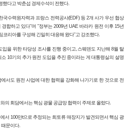
설명했다고 박춘섭 경제수석이 전했다.
한국수력원자력과 프랑스 전력공사(EDF) 등 2개 사가 우선 협상
합하고 있다"며 "정부는 2009년 UAE 바라카 원전 이후 15년
 팀코리아를 구성해 긴밀히 대응해 왔다"고 강조했다.
도입을 위한 타당성 조사를 진행 중이고, 스웨덴도 지난해 8월 탈
최소 10기의 추가 원전 도입을 추진 중이라는 게 대통령실의 설명
에서도 원전 사업에 대한 협력을 강화해 나가기로 한 것으로 전
와의 회담에서는 핵심 광물 공급망 협력이 주제로 올랐다.
역에서 100만t으로 추정되는 희토류 매장지가 발견되면서 핵심 광
 때문이다.