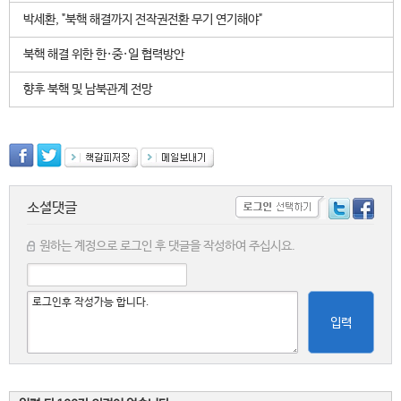
박세환, "북핵 해결까지 전작권전환 무기 연기해야"
북핵 해결 위한 한·중·일 협력방안
향후 북핵 및 남북관계 전망
소셜댓글
원하는 계정으로 로그인 후 댓글을 작성하여 주십시요.
입력