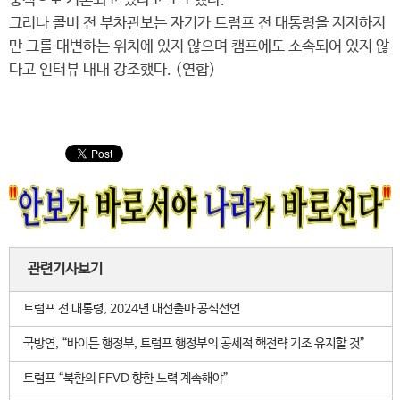
중적으로 거론되고 있다고 보도했다.
그러나 콜비 전 부차관보는 자기가 트럼프 전 대통령을 지지하지
만 그를 대변하는 위치에 있지 않으며 캠프에도 소속되어 있지 않
다고 인터뷰 내내 강조했다. (연합)
관련기사보기
트럼프 전 대통령, 2024년 대선출마 공식선언
국방연, “바이든 행정부, 트럼프 행정부의 공세적 핵전략 기조 유지할 것”
트럼프 “북한의 FFVD 향한 노력 계속해야”