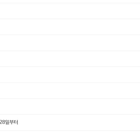
 28일부터