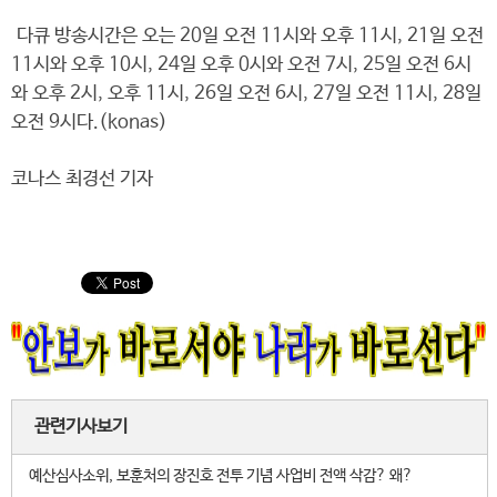
다큐 방송시간은 오는 20일 오전 11시와 오후 11시, 21일 오전
11시와 오후 10시, 24일 오후 0시와 오전 7시, 25일 오전 6시
와 오후 2시, 오후 11시, 26일 오전 6시, 27일 오전 11시, 28일
오전 9시다.(konas)
코나스 최경선 기자
관련기사보기
예산심사소위, 보훈처의 장진호 전투 기념 사업비 전액 삭감? 왜?