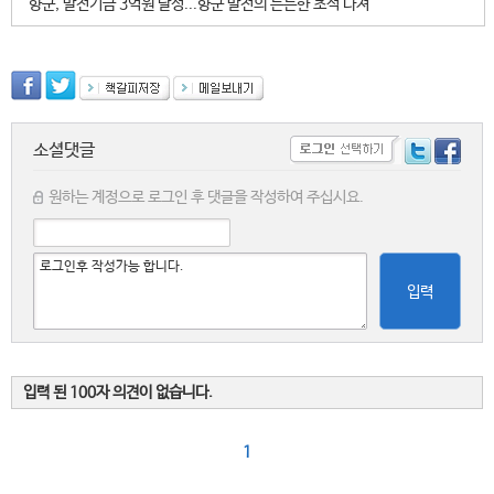
향군, 발전기금 3억원 달성...향군 발전의 든든한 초석 다져
소셜댓글
원하는 계정으로 로그인 후 댓글을 작성하여 주십시요.
입력
입력 된 100자 의견이 없습니다.
1