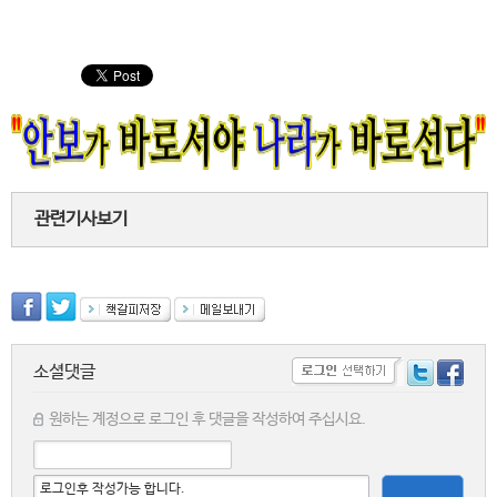
관련기사보기
소셜댓글
원하는 계정으로 로그인 후 댓글을 작성하여 주십시요.