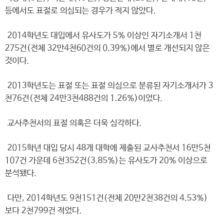
등에서도 표절로 의심되는 경우가 적지 않았다.
2014학년도 대입에서 유사도가 5% 이상인 자기소개서 1천
275건(전체 32만4천60건의 0.39%)에서 별로 개선되지 않은
것이다.
2013학년도는 표절 또는 표절 의심으로 분류된 자기소개서가 3
천76건(전체 24만3천488건의 1.26%)이었다.
교사추천서의 표절 의혹은 더욱 심각하다.
2015학년 대입 당시 48개 대학에 제출된 교사추천서 16만5천
107건 가운데 6천352건(3.85%)는 유사도가 20% 이상으로
분석됐다.
다만, 2014학년도 9천151건(전체 20만2천38건의 4.53%)
보다 2천799건 적었다.