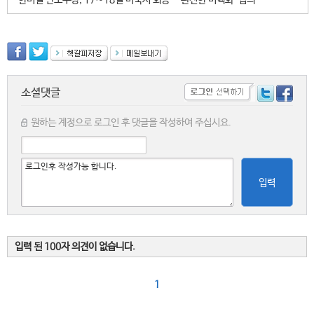
한미일 안보수장, 17∼18일 미국서 회동…'완전한 비핵화' 협의
소셜댓글
원하는 계정으로 로그인 후 댓글을 작성하여 주십시요.
입력
입력 된 100자 의견이 없습니다.
1