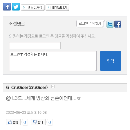
소셜댓글
원하는 계정으로 로그인 후 댓글을 작성하여 주십시요.
입력
G-Crusader(crusader)
@ L3도...세계 방산의 큰손이던데...ㅎ
2023-06-23 오후 3:16:08
0
0