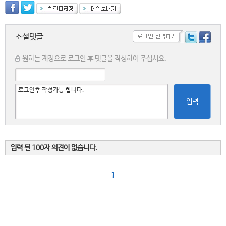
소셜댓글
원하는 계정으로 로그인 후 댓글을 작성하여 주십시요.
입력
입력 된 100자 의견이 없습니다.
1