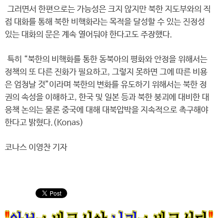
그러면서 한편으로는 가능성은 크지 않지만 북한 지도부와의 직
접 대화를 통해 북한 비핵화라는 목적을 달성할 수 있는 진정성
있는 대화의 문은 계속 열어둬야 한다고도 주장했다.
특히 “북한의 비핵화를 통한 동북아의 평화와 안정을 위해서는
정책의 또 다른 진화가 필요하고, 그렇지 못하면 그에 따른 비용
은 엄청날 것”이라며 북한의 변화를 유도하기 위해서는 북한 정
권의 속성을 이해하고, 한국 및 일본 등과 북한 붕괴에 대비한 대
응책 논의는 물론 중국에 대해 대북압박을 지속적으로 촉구해야
한다고 밝혔다.(Konas)
코나스 이영찬 기자