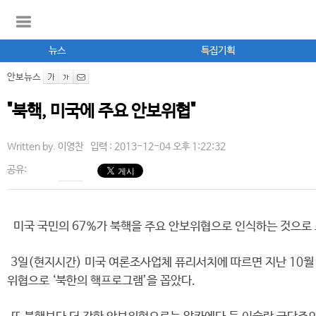
뉴스
특집기획
안보뉴스
"북핵, 미국에 주요 안보위협"
Written by.
이영찬
입력 : 2013-12-04 오후 1:22:32
공유:
미국 국민의 67%가 북핵을 주요 안보위협으로 인식하는 것으로
3일(현지시간) 미국 여론조사업체 퓨리서치에 따르면 지난 10월 
위협으로 ‘북한의 핵프로그램’을 꼽았다.