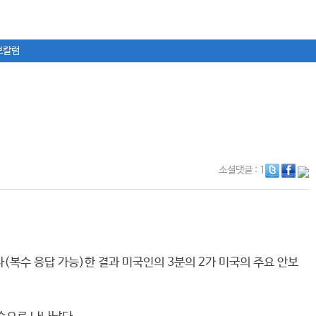
보칼럼
소셜댓글
: 1
(복수 응답 가능)한 결과 미국인의 3분의 2가 미국의 주요 안보