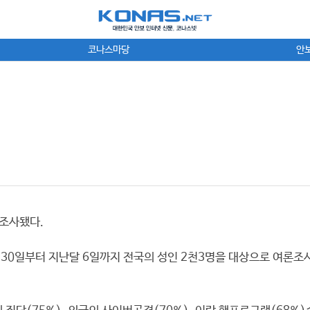
코나스마당
안
 조사됐다.
30일부터 지난달 6일까지 전국의 성인 2천3명을 대상으로 여론조사