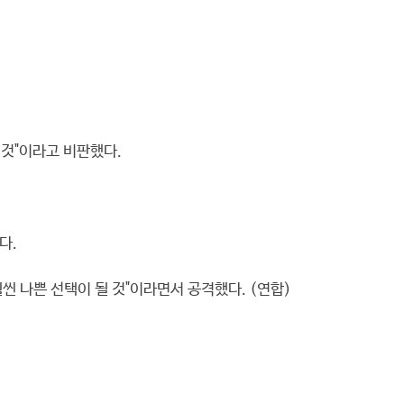
 것"이라고 비판했다.
다.
 나쁜 선택이 될 것"이라면서 공격했다. (연합)