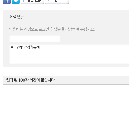
소셜댓글
원하는 계정으로 로그인 후 댓글을 작성하여 주십시요.
입력 된 100자 의견이 없습니다.