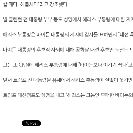
할 때다. 해봅시다"라고 강조했다.
빌 클린턴 전 대통령 부부 등도 성명에서 해리스 부통령에 대한 지
해리스 부통령은 바이든 대통령의 지지에 감사를 표하면서 "대선 
바이든 대통령의 후보직 사퇴에 대해 공화당 대선 후보인 도널드 트
그는 또 CNN에 해리스 부통령에 대해 "바이든보다 이기기 쉽다"고
앞서 트럼프 전 대통령을 유세에서 해리스 부통령이 실없이 웃기만 한다
트럼프 대선캠프도 성명을 내고 "해리스는 그동안 부패한 바이든의 