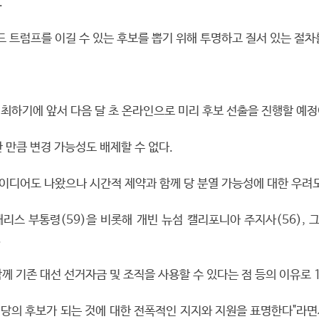
.
드 트럼프를 이길 수 있는 후보를 뽑기 위해 투명하고 질서 있는 절차
최하기에 앞서 다음 달 초 온라인으로 미리 후보 선출을 진행할 예정
 만큼 변경 가능성도 배제할 수 없다.
아이디어도 나왔으나 시간적 제약과 함께 당 분열 가능성에 대한 우려도
 부통령(59)을 비롯해 개빈 뉴섬 캘리포니아 주지사(56), 그레
.
 기존 대선 선거자금 및 조직을 사용할 수 있다는 점 등의 이유로 
 당의 후보가 되는 것에 대한 전폭적인 지지와 지원을 표명한다"라면