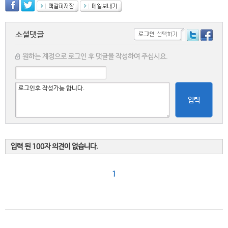
소셜댓글
원하는 계정으로 로그인 후 댓글을 작성하여 주십시요.
입력
입력 된 100자 의견이 없습니다.
1