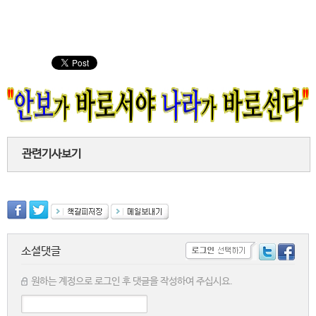
관련기사보기
소셜댓글
원하는 계정으로 로그인 후 댓글을 작성하여 주십시요.