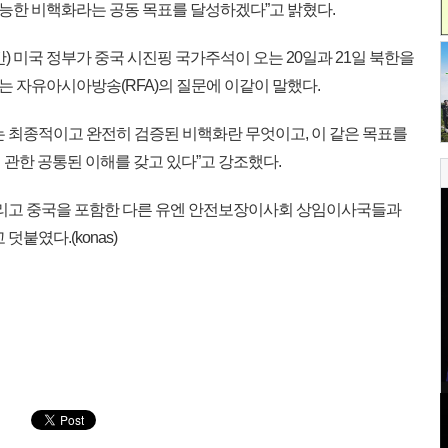
가능한 비핵화라는 공동 목표를 달성하겠다”고 밝혔다.
) 미국 정부가 중국 시진핑 국가주석이 오는 20일과 21일 북한을
 자유아시아방송(RFA)의 질문에 이같이 말했다.
 최종적이고 완전히 검증된 비핵화란 무엇이고, 이 같은 목표를
관한 공통된 이해를 갖고 있다”고 강조했다.
그리고 중국을 포함한 다른 유엔 안전보장이사회 상임이사국들과
붙였다.(konas)