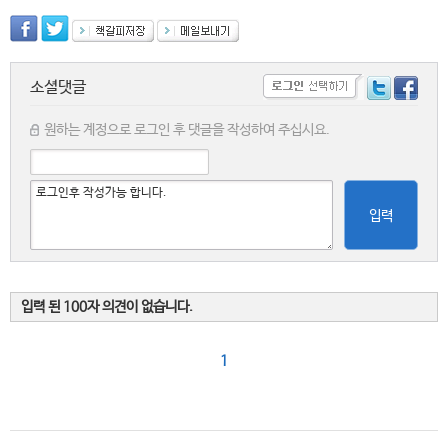
소셜댓글
원하는 계정으로 로그인 후 댓글을 작성하여 주십시요.
입력
입력 된 100자 의견이 없습니다.
1