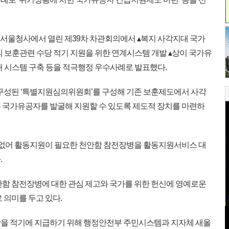
부서울청사에서 열린 제39차 차관회의에서 ▴복지 사각지대 국가
 보훈관련 수당 적기 지원을 위한 연계시스템 개발 ▴상이 국가유
 시스템 구축 등을 적극행정 우수사례로 발표했다.
구성된 ‘특별지원심의위원회’를 구성해 기존 보훈제도에서 사각
 국가유공자를 발굴해 지원할 수 있도록 제도적 장치를 마련하
 없어 활동지원이 필요한 천안함 참전장병을 활동지원서비스 대
.
함 참전장병에 대한 관심 제고와 국가를 위한 헌신에 영예로운
 의미를 두고 있다.
을 적기에 지급하기 위해 행정안전부 주민시스템과 지자체 새올