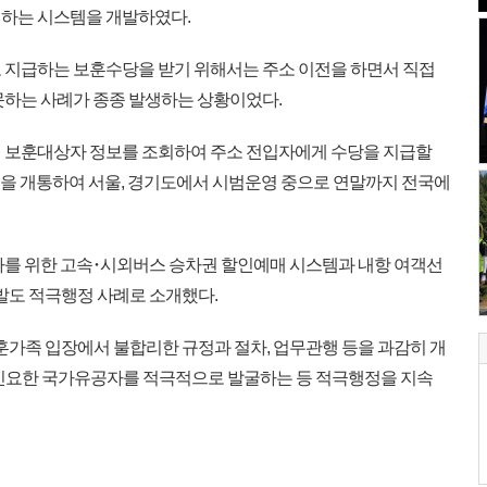
계하는 시스템을 개발하였다.
 지급하는 보훈수당을 받기 위해서는 주소 이전을 하면서 직접
못하는 사례가 종종 발생하는 상황이었다.
 보훈대상자 정보를 조회하여 주소 전입자에게 수당을 지급할
스템을 개통하여 서울, 경기도에서 시범운영 중으로 연말까지 전국에
를 위한 고속･시외버스 승차권 할인예매 시스템과 내항 여객선
발도 적극행정 사례로 소개했다.
훈가족 입장에서 불합리한 규정과 절차, 업무관행 등을 과감히 개
·긴요한 국가유공자를 적극적으로 발굴하는 등 적극행정을 지속