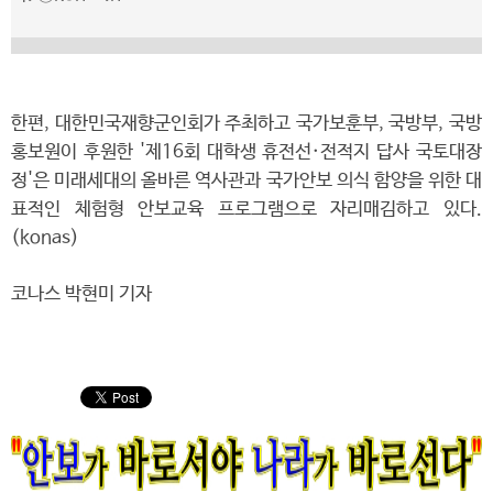
한편, 대한민국재향군인회가 주최하고 국가보훈부, 국방부, 국방
홍보원이 후원한 '제16회 대학생 휴전선·전적지 답사 국토대장
정'은 미래세대의 올바른 역사관과 국가안보 의식 함양을 위한 대
표적인 체험형 안보교육 프로그램으로 자리매김하고 있다.
(konas)
코나스 박현미 기자