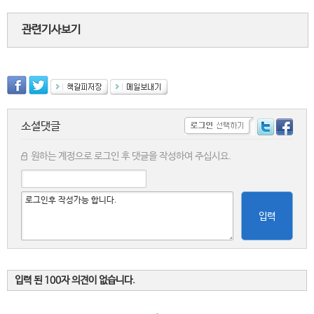
관련기사보기
소셜댓글
원하는 계정으로 로그인 후 댓글을 작성하여 주십시요.
입력
입력 된 100자 의견이 없습니다.