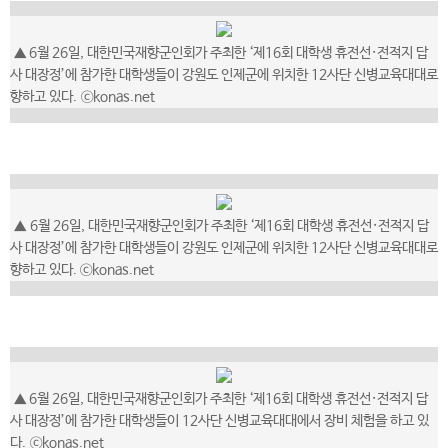
▲
6월 26일, 대한민국재향군인회가 주최한 ‘제16회 대학생 휴전선·전적지 답
사 대장정’에 참가한 대학생들이 강원도 인제군에 위치한 12사단 신병교육대대로
향하고 있다.
ⓒkonas.net
▲
6월 26일, 대한민국재향군인회가 주최한 ‘제16회 대학생 휴전선·전적지 답
사 대장정’에 참가한 대학생들이 강원도 인제군에 위치한 12사단 신병교육대대로
향하고 있다.
ⓒkonas.net
▲
6월 26일, 대한민국재향군인회가 주최한 ‘제16회 대학생 휴전선·전적지 답
사 대장정’에 참가한 대학생들이 12사단 신병교육대대에서 장비 체험을 하고 있
다.
ⓒkonas.net