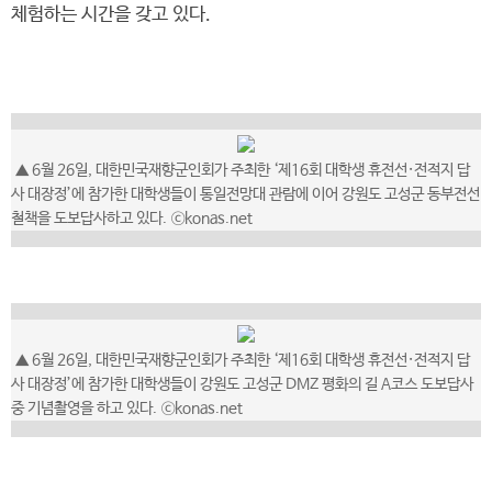
체험하는 시간을 갖고 있다.
▲ 6월 26일, 대한민국재향군인회가 주최한 ‘제16회 대학생 휴전선·전적지 답
사 대장정’에 참가한 대학생들이 통일전망대 관람에 이어 강원도 고성군 동부전선
철책을 도보답사하고 있다. ⓒkonas.net
▲ 6월 26일, 대한민국재향군인회가 주최한 ‘제16회 대학생 휴전선·전적지 답
사 대장정’에 참가한 대학생들이 강원도 고성군 DMZ 평화의 길 A코스 도보답사
중 기념촬영을 하고 있다. ⓒkonas.net