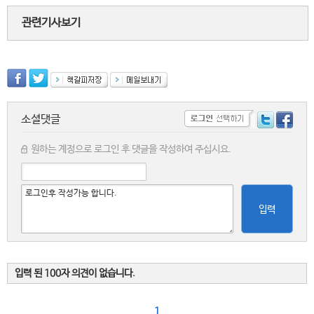
관련기사보기
소셜댓글
원하는 계정으로 로그인 후 댓글을 작성하여 주십시요.
입력
입력 된 100자 의견이 없습니다.
1