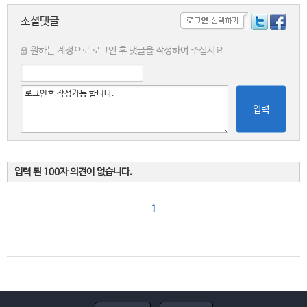
소셜댓글
원하는 계정으로 로그인 후 댓글을 작성하여 주십시요.
입력
입력 된 100자 의견이 없습니다.
1