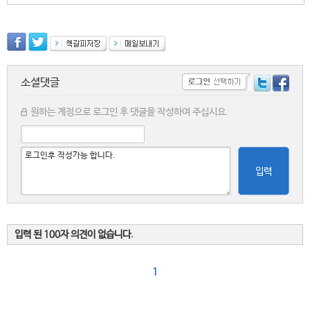
소셜댓글
원하는 계정으로 로그인 후 댓글을 작성하여 주십시요.
입력
입력 된 100자 의견이 없습니다.
1