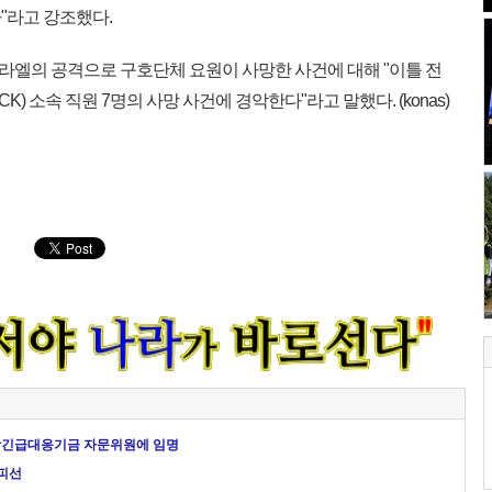
"라고 강조했다.
엘의 공격으로 구호단체 요원이 사망한 사건에 대해 "이틀 전
 소속 직원 7명의 사망 사건에 경악한다"라고 말했다. (konas)
앙긴급대응기금 자문위원에 임명
 피선